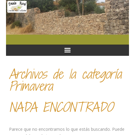
Archivos de la categoría
Primavera
NADA ENCONTRADO
Parece que no encontramos lo que estás buscando. Puede