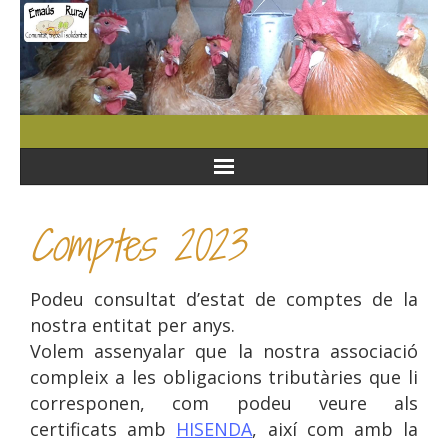
Comptes 2023
Podeu consultat d’estat de comptes de la
nostra entitat per anys.
Volem assenyalar que la nostra associació
compleix a les obligacions tributàries que li
corresponen, com podeu veure als
certificats amb
HISENDA
, així com amb la