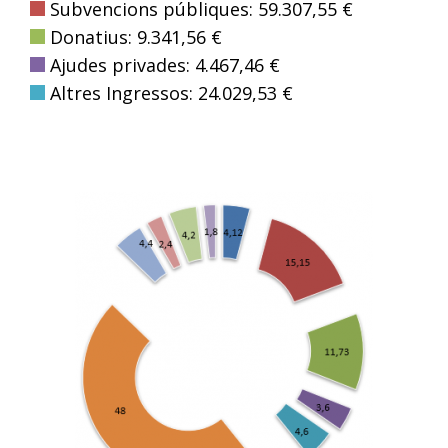
Subvencions públiques: 59.307,55 €
Donatius: 9.341,56 €
Ajudes privades: 4.467,46 €
Altres Ingressos: 24.029,53 €