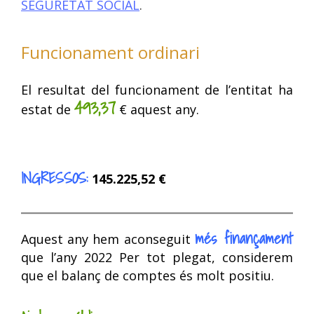
SEGURETAT SOCIAL
.
Funcionament ordinari
El resultat del funcionament de l’entitat ha
493,37
estat de
€ aquest any.
INGRESSOS:
145.225,52 €
més finançament
Aquest any hem aconseguit
que l’any 2022 Per tot plegat, considerem
que el balanç de comptes és molt positiu.