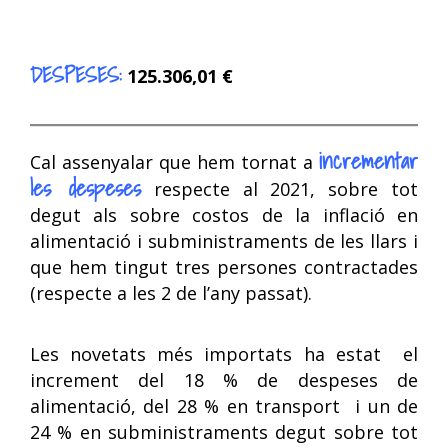
DESPESES:
125.306,01 €
incrementar
Cal assenyalar que hem tornat a
les despeses
respecte al 2021, sobre tot
degut als sobre costos de la inflació en
alimentació i subministraments de les llars i
que hem tingut tres persones contractades
(respecte a les 2 de l’any passat).
Les novetats més importats ha estat el
increment del 18 % de despeses de
alimentació, del 28 % en transport i un de
24 % en subministraments degut sobre tot