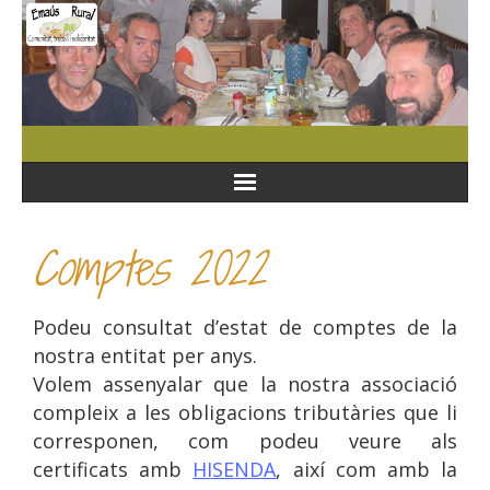
Comptes 2022
Podeu consultat d’estat de comptes de la
nostra entitat per anys.
Volem assenyalar que la nostra associació
compleix a les obligacions tributàries que li
corresponen, com podeu veure als
certificats amb
HISENDA
, així com amb la