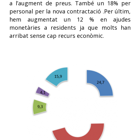
a l’augment de preus. També un 18% per
personal per la nova contractació .Per últim,
hem augmentat un 12 % en ajudes
monetàries a residents ja que molts han
arribat sense cap recurs econòmic.